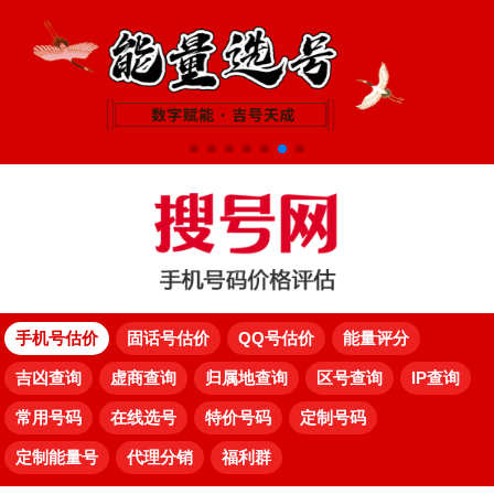
手机号估价
固话号估价
QQ号估价
能量评分
吉凶查询
虚商查询
归属地查询
区号查询
IP查询
常用号码
在线选号
特价号码
定制号码
定制能量号
代理分销
福利群