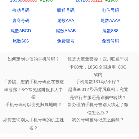
移动号码
联通号码
电信号码
虚商号码
尾数AAA
尾数AAAA
尾数ABCD
尾数AAAB
尾数888
尾数666
免费靓号
免费号码
如何定制心仪的手机号码？
甄选大流量套餐：四川联通千羽
卡60元，185G全国通用+80G
省内
「警惕」您的手机号码正在被这
手机尾数1314好不好？
起底96012号码背后真相：究竟
样泄露！6个常见陷阱很多人中
招
是银行客服还是诈骗中转站？
手机号码可以变更归属地吗？
新办理的手机号被别人绑定了微
信怎么办？
如何查询别人手机号码的机主姓
我的号码被标记怎么解除？
名？