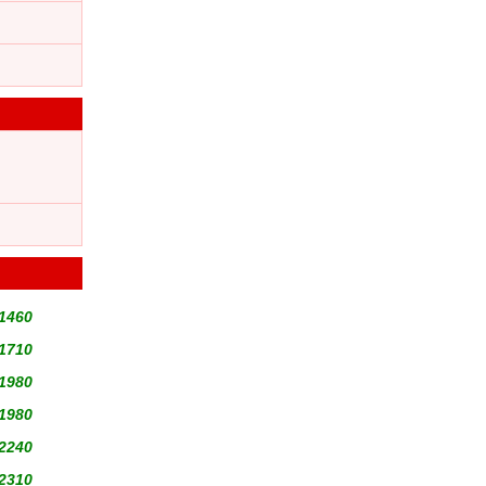
1460
1710
1980
1980
2240
2310