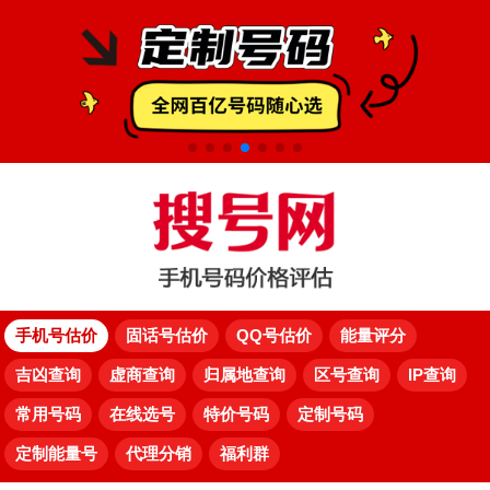
手机号估价
固话号估价
QQ号估价
能量评分
吉凶查询
虚商查询
归属地查询
区号查询
IP查询
常用号码
在线选号
特价号码
定制号码
定制能量号
代理分销
福利群