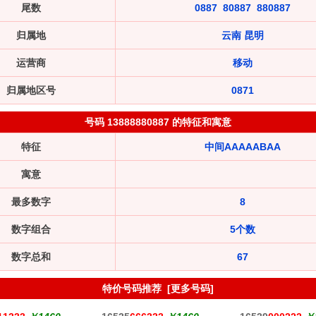
尾数
0887
80887
880887
归属地
云南 昆明
运营商
移动
归属地区号
0871
号码 13888880887 的特征和寓意
特征
中间AAAAABAA
寓意
最多数字
8
数字组合
5个数
数字总和
67
特价号码推荐 [
更多号码
]