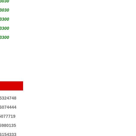
3030
3030
3300
3300
3300
5324748
6074444
5077719
5980135
6154333