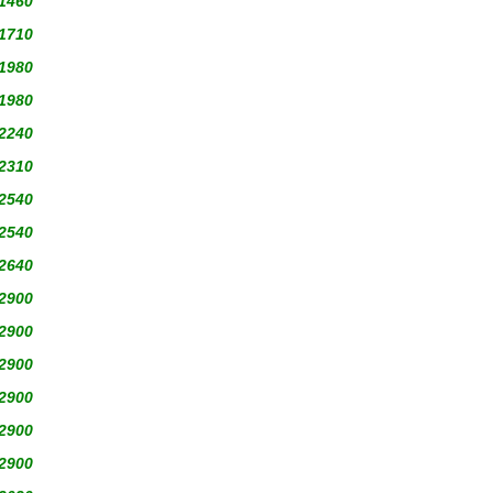
1460
1710
1980
1980
2240
2310
2540
2540
2640
2900
2900
2900
2900
2900
2900