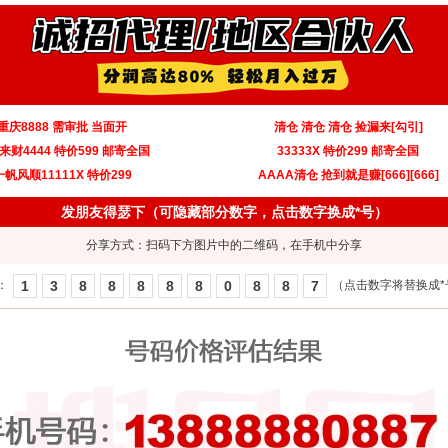
重庆8888 需审批 当面开
清仓 清仓 清仓 捡漏来[勾引]
方来财4444 特价599 邮寄全国
33333X 特价299 邮寄全国
一帆风顺11111X 特价299
AAAA清仓 抢到就是赚[666][666]
发朋友得瑟下（可隐藏部分数字，点击数字换成*号）
分享方式：扫码下方图片中的二维码，在手机中分享
：
1
3
8
8
8
8
8
0
8
8
7
（点击数字将替换成*