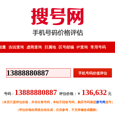
能量
吉凶查询
虚商查询
归属地
区号邮编
IP查询
常用号码
13888880887
136,632
号码：
评估价格：￥
元
（本页只是评估价格，并非出售号码，本站不回收号码，购买号码请进
搜号网
选号）
（评估价格由系统自动生成，仅供参考，不支持修改或删除）