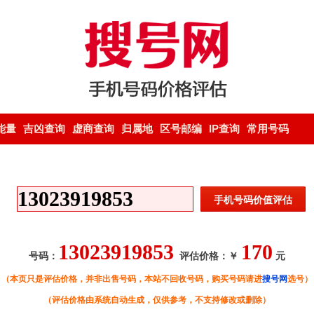
能量
吉凶查询
虚商查询
归属地
区号邮编
IP查询
常用号码
13023919853
170
号码：
评估价格：￥
元
（本页只是评估价格，并非出售号码，本站不回收号码，购买号码请进
搜号网
选号）
（评估价格由系统自动生成，仅供参考，不支持修改或删除）