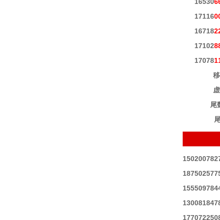
16530
6
17116
0
16718
2
17102
8
17078
1
移
虚
尾
尾
150200782
187502577
155509784
130081847
177072250