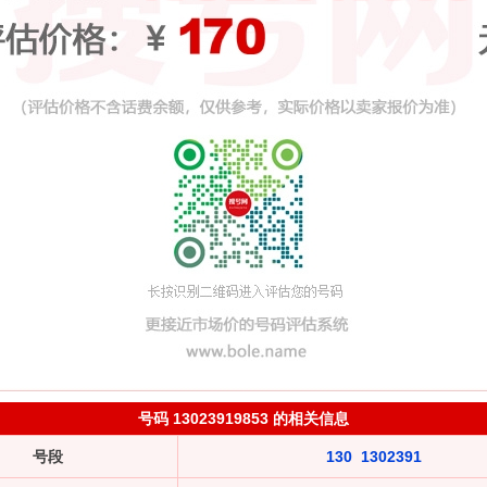
号码 13023919853 的相关信息
号段
130
1302391