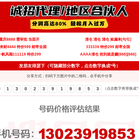
重庆8888 需审批 当面开
清仓 清仓 清仓 捡漏来[勾引]
方来财4444 特价599 邮寄全国
33333X 特价299 邮寄全国
一帆风顺11111X 特价299
AAAA清仓 抢到就是赚[666][666]
发朋友得瑟下（可隐藏部分数字，点击数字换成*号）
分享方式：扫码下方图片中的二维码，在手机中分享
：
1
3
0
2
3
9
1
9
8
5
3
（点击数字将替换成*