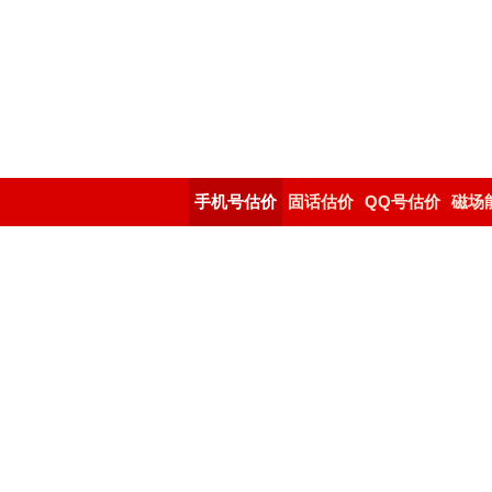
手机号估价
固话估价
QQ号估价
磁场