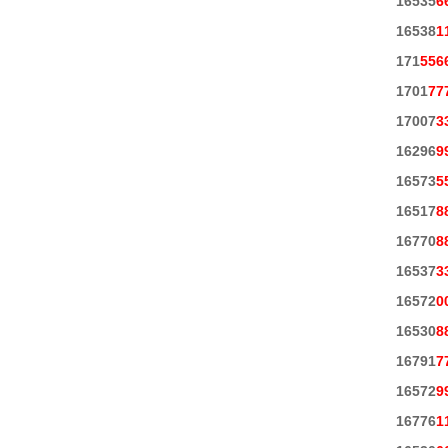
16535
6
16538
1
171
556
1701
77
17007
3
16296
9
16573
5
16517
8
16770
8
16537
3
16572
0
16530
8
16791
7
16572
9
16776
1