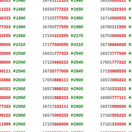
66333
￥1460
16783
111333
￥1460
16539
000222
￥
11222
￥1460
16556
777222
￥1650
16729
222333
￥
66333
￥1980
17102
777555
￥1980
16718
000555
￥
77333
￥1980
16760
777555
￥1980
16785
111555
￥
33555
￥1980
17150
222555
￥2170
16753
000555
￥
99000
￥2310
171
77000555
￥2310
1673
6666000
￥
55000
￥2540
16531
777333
￥2540
16573
777000
￥
88000
￥2540
17125
666222
￥2540
17081
777222
￥
88111
￥2540
167
33777000
￥2640
171
33888555
￥
33888
￥2830
17053
888111
￥2900
16572
000222
￥
00333
￥2900
16573
888222
￥2900
16720
333222
￥
88000
￥2900
16531
888333
￥2900
16585
777111
￥
77333
￥2900
16717
333111
￥2900
16572
999000
￥
99222
￥2900
16575
000333
￥2900
17182
555222
￥
11999
￥2900
17125
666000
￥2900
17101
333000
￥