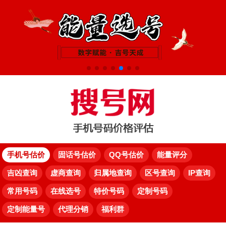
手机号估价
固话号估价
QQ号估价
能量评分
吉凶查询
虚商查询
归属地查询
区号查询
IP查询
常用号码
在线选号
特价号码
定制号码
定制能量号
代理分销
福利群