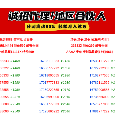
重庆8888 需审批 当面开
清仓 清仓 清仓 捡漏来[勾引]
方来财4444 特价599 邮寄全国
33333X 特价299 邮寄全国
一帆风顺11111X 特价299
AAAA清仓 抢到就是赚[666][666]
66333
￥1460
16783
111333
￥1460
16538
111222
￥1
00222
￥1460
16556
777222
￥1650
16729
222333
￥1
66333
￥1980
16718
000555
￥1980
17102
777555
￥1
77555
￥1980
1701
7777333
￥1980
16785
111555
￥1
33555
￥1980
17150
222555
￥2170
16753
000555
￥2
00555
￥2310
16296
999000
￥2310
1673
6666000
￥2
55000
￥2540
16531
777333
￥2540
16573
777000
￥2
88000
￥2540
17125
666222
￥2540
17081
777222
￥2