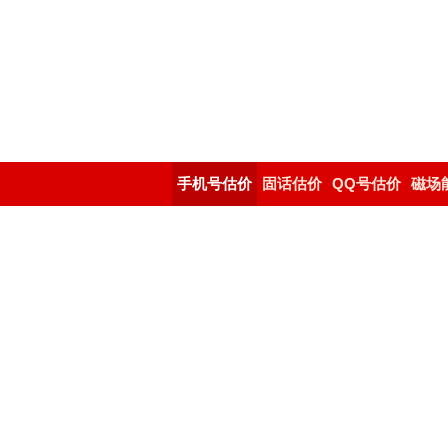
手机号估价
固话估价
QQ号估价
磁场